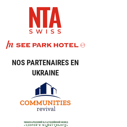
NOS PARTENAIRES EN
UKRAINE