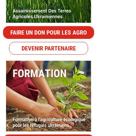
FAIRE UN DON POUR LES AGRO
DEVENIR PARTENAIRE