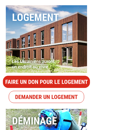
FAIRE UN DON POUR LE LOGEMENT
DEMANDER UN LOGEMENT