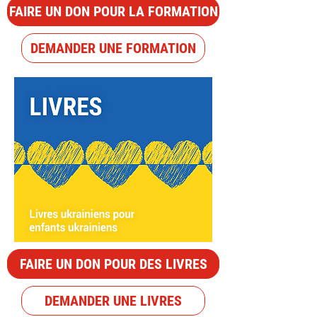
FAIRE UN DON POUR LA FORMATION
DEMANDER UNE FORMATION
FAIRE UN DON POUR DES LIVRES
DEMANDER UNE LIVRES