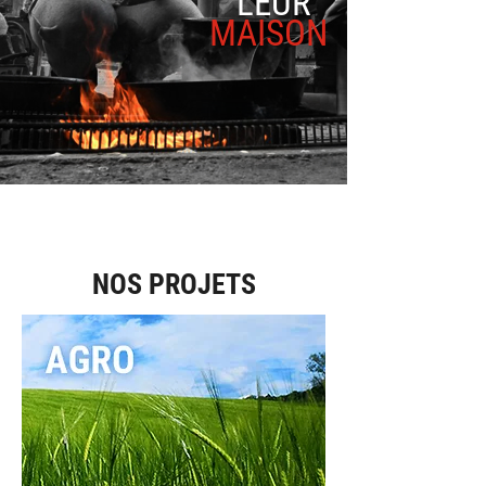
LEUR
MAISON
NOS PROJETS