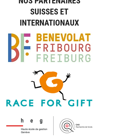
NOS PARTENAIRES
SUISSES ET
INTERNATIONAUX