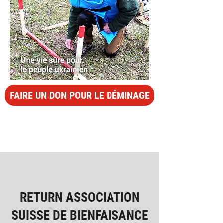
FAIRE UN DON POUR LE DÉMINAGE
RETURN ASSOCIATION
SUISSE DE BIENFAISANCE