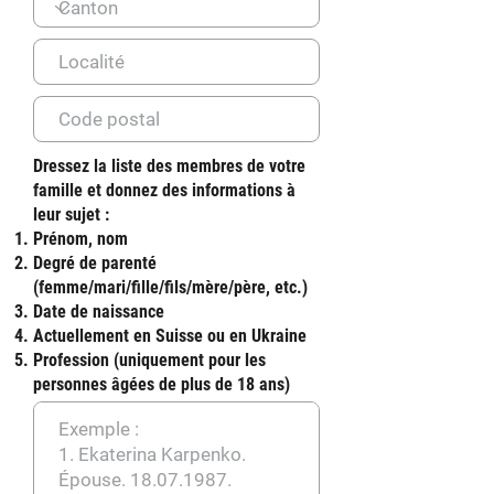
Dressez la liste des membres de votre
famille et donnez des informations à
leur sujet :
Prénom, nom
Degré de parenté
(femme/mari/fille/fils/mère/père, etc.)
Date de naissance
Actuellement en Suisse ou en Ukraine
Profession (uniquement pour les
personnes âgées de plus de 18 ans)