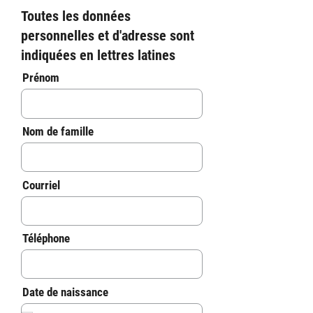
Toutes les données
personnelles et d'adresse sont
indiquées en lettres latines
Prénom
Nom de famille
Courriel
Téléphone
r
Date de naissance
*
e