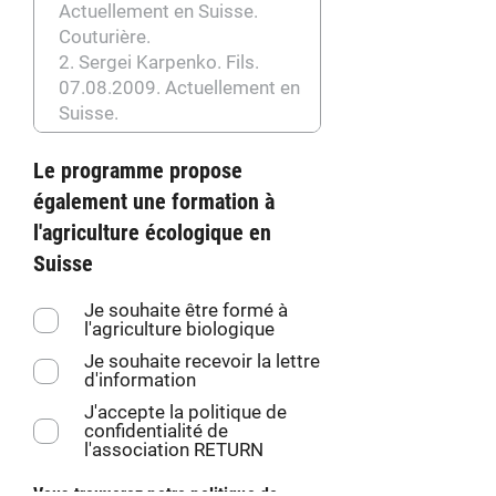
Le programme propose
également une formation à
l'agriculture écologique en
Suisse
Je souhaite être formé à
l'agriculture biologique
Je souhaite recevoir la lettre
d'information
J'accepte la politique de
confidentialité de
l'association RETURN
Vous trouverez notre politique de