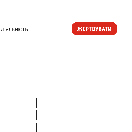
ЖЕРТВУВАТИ
ДІЯЛЬНІСТЬ