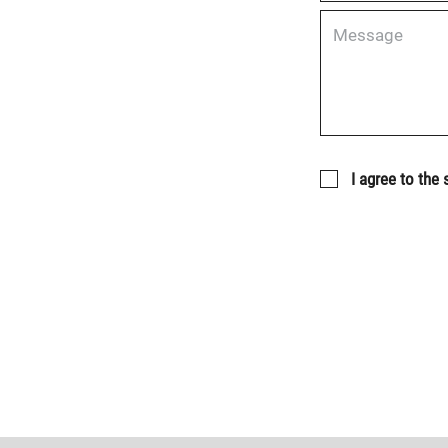
I agree to the