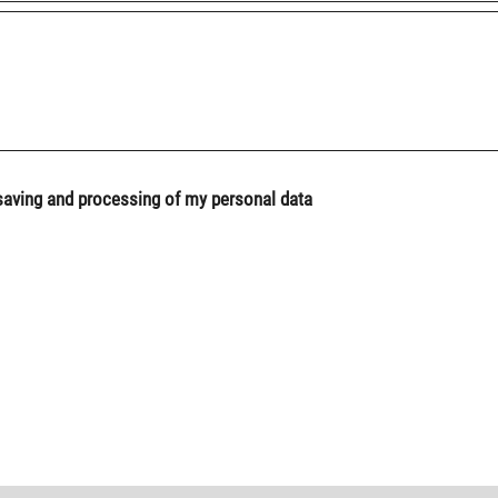
 saving and processing of my personal data