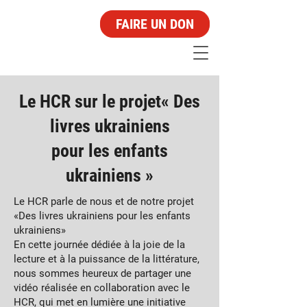
FAIRE UN DON
Le HCR sur le projet« Des
livres ukrainiens
pour les enfants
ukrainiens »
Le HCR parle de nous et de notre projet
«Des livres ukrainiens pour les enfants
ukrainiens»
En cette journée dédiée à la joie de la
lecture et à la puissance de la littérature,
nous sommes heureux de partager une
vidéo réalisée en collaboration avec le
HCR, qui met en lumière une initiative