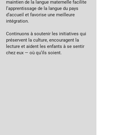
maintien de la langue maternelle facilite
l’apprentissage de la langue du pays
d’accueil et favorise une meilleure
intégration.
Continuons à soutenir les initiatives qui
préservent la culture, encouragent la
lecture et aident les enfants à se sentir
chez eux — où qu’ils soient.