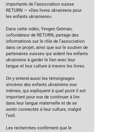
importante de l’association suisse
RETURN — «Des livres ukrainiens pour
les enfants ukrainiens».
Dans cette vidéo, Yevgen Getman,
cofondateur de RETURN, partage des
informations sur le rôle de l’association
dans ce projet, ainsi que sur le soutien de
partenaires suisses qui aident les enfants
ukrainiens à garder le lien avec leur
langue et leur culture à travers les livres.
On y entend aussi les témoignages
sincères des enfants ukrainiens eux-
mêmes, qui expliquent à quel point il est
important pour eux de continuer à lire
dans leur langue maternelle et de se
sentir connectés à leur culture, malgré
l’exil.
Les recherches confirment que le