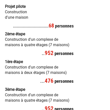
Projet pilote
Construction
d'une maison
68
.........
....................
personnes
2ème étape
Construction d'un complexe de
maisons à quatre étages (7 maisons)
952
..
personnes
1ère étape
Construction d'un complexe de
maisons à deux étages (7 maisons)
476
...
personnes
3ème étape
Construction d'un complexe de
maisons à quatre étages (7 maisons)
952
..
personnes