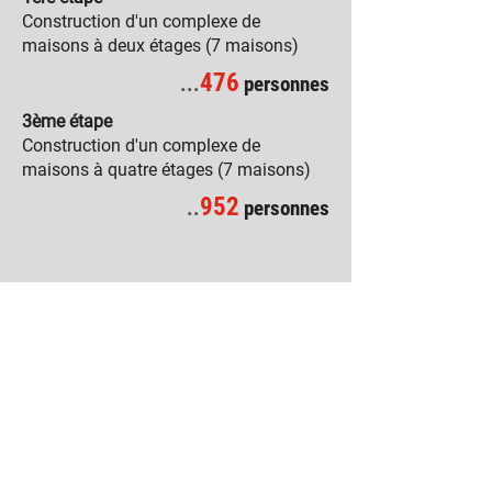
Construction d'un complexe de
maisons à deux étages (7 maisons)
476
...
personnes
3ème étape
Construction d'un complexe de
maisons à quatre étages (7 maisons)
952
..
personnes
FAIRE UN DON
BACK