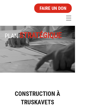
FAIRE UN DON
STRATÉGIQUE
PLAN
CONSTRUCTION À
TRUSKAVETS