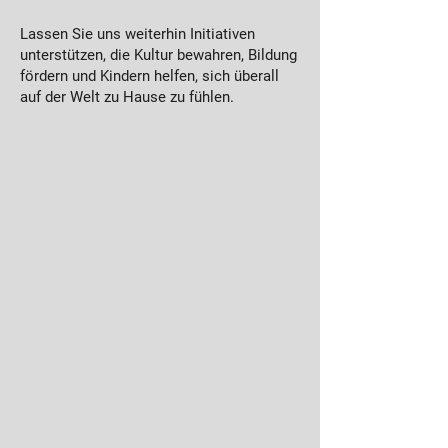
Lassen Sie uns weiterhin Initiativen
unterstützen, die Kultur bewahren, Bildung
fördern und Kindern helfen, sich überall
auf der Welt zu Hause zu fühlen.