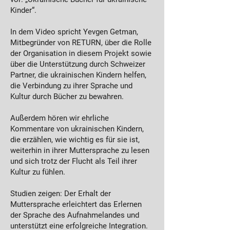
Kinder“.
In dem Video spricht Yevgen Getman,
Mitbegründer von RETURN, über die Rolle
der Organisation in diesem Projekt sowie
über die Unterstützung durch Schweizer
Partner, die ukrainischen Kindern helfen,
die Verbindung zu ihrer Sprache und
Kultur durch Bücher zu bewahren.
Außerdem hören wir ehrliche
Kommentare von ukrainischen Kindern,
die erzählen, wie wichtig es für sie ist,
weiterhin in ihrer Muttersprache zu lesen
und sich trotz der Flucht als Teil ihrer
Kultur zu fühlen.
Studien zeigen: Der Erhalt der
Muttersprache erleichtert das Erlernen
der Sprache des Aufnahmelandes und
unterstützt eine erfolgreiche Integration.