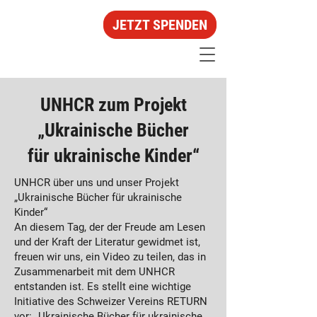
JETZT SPENDEN
UNHCR zum Projekt
„Ukrainische Bücher
für ukrainische Kinder“
UNHCR über uns und unser Projekt
„Ukrainische Bücher für ukrainische
Kinder“
An diesem Tag, der der Freude am Lesen
und der Kraft der Literatur gewidmet ist,
freuen wir uns, ein Video zu teilen, das in
Zusammenarbeit mit dem UNHCR
entstanden ist. Es stellt eine wichtige
Initiative des Schweizer Vereins RETURN
vor: „Ukrainische Bücher für ukrainische