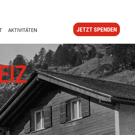
JETZT SPENDEN
T
AKTIVITÄTEN
EIZ