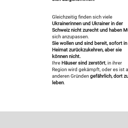
Gleichzeitig finden sich viele
Ukrainerinnen und Ukrainer in der
Schweiz nicht zurecht und haben 
sich anzupassen.
Sie wollen und sind bereit, sofort in
Heimat zurückzukehren, aber sie
können nicht.
Ihre
Häuser sind zerstört
, in ihrer
Region wird gekämpft, oder es ist 
anderen Gründen
gefährlich, dort z
leben
.