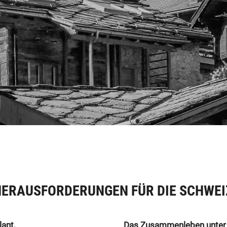
HERAUSFORDERUNGEN FÜR DIE SCHWEI
ant,
Das Zusammenleben unter 