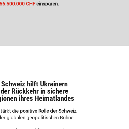
56.500.000 CHF
einsparen.
 Schweiz hilft Ukrainern
 der Rückkehr in sichere
ionen ihres Heimatlandes
stärkt die
positive Rolle der Schweiz
der globalen geopolitischen Bühne.