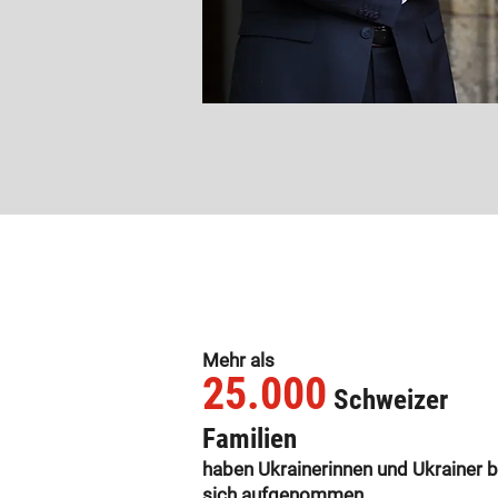
Mehr als
25.000
Schweizer
Familien
haben Ukrainerinnen und Ukrainer b
sich aufgenommen.