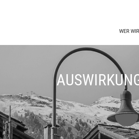
WER WIR
AUSWIRKUNG